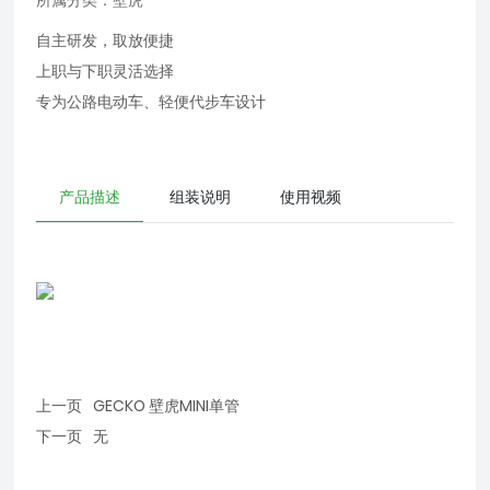
所属分类：
壁虎
自主研发，取放便捷
上职与下职灵活选择
专为公路电动车、轻便代步车设计
产品描述
组装说明
使用视频
上一页
GECKO 壁虎MINI单管
下一页
无