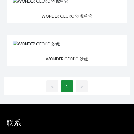
WONDER GECKO 沙虎单管
WONDER GECKO 沙虎
1
<
>
联系