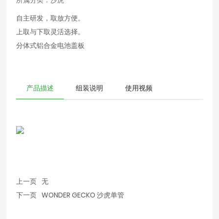
所属分类：
沙虎
自主研发，取放方便。
上取与下取灵活选择。
分体式铝合金电池盖板
产品描述
组装说明
使用视频
上一页
无
下一页
WONDER GECKO 沙虎单管