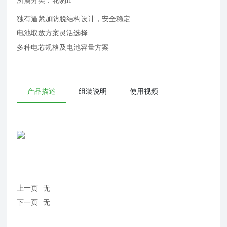
所属分类：
花豹II
独有逼紧加防脱结构设计，安全稳定
电池取放方案灵活选择
多种电芯规格及电池容量方案
产品描述
组装说明
使用视频
上一页
无
下一页
无