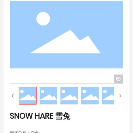
+
SNOW HARE 雪兔