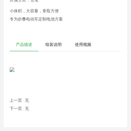
所属分类：
雪兔
小体积，大容量，拿取方便
专为折叠电动车定制电池方案
产品描述
组装说明
使用视频
上一页
无
下一页
无